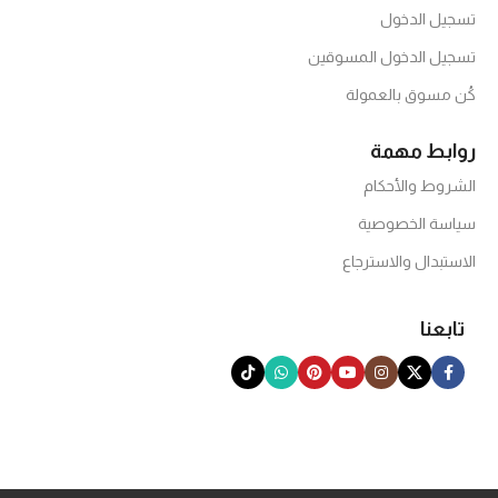
تسجيل الدخول
تسجيل الدخول المسوقين
كُن مسوق بالعمولة
روابط مهمة
الشروط والأحكام
سياسة الخصوصية
الاستبدال والاسترجاع
تابعنا