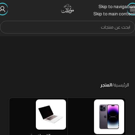
Skip to navigation
Skip to main content
الرئيسية
/
المتجر