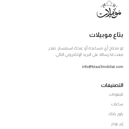
بتاع موبيلات
لو محتاج أي مساعدة أو عندك استفسار، تقدر
تبعت لنا رسالة على البريد الإلكتروني التالي:
info@btaa3mobilat.com
التصنيفات
تليفونات
ساعات
باور بانك
إير بودز