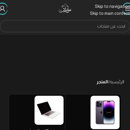
Skip to navigation
Skip to main content
الرئيسية
/
المتجر