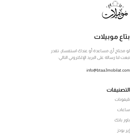
بتاع موبيلات
لو محتاج أي مساعدة أو عندك استفسار، تقدر
تبعت لنا رسالة على البريد الإلكتروني التالي:
info@btaa3mobilat.com
التصنيفات
تليفونات
ساعات
باور بانك
إير بودز