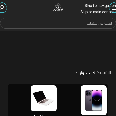
Skip to navigation
Skip to main content
الرئيسية
/
اكسسوارات