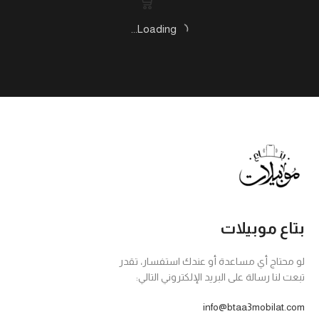
Loading...
بتاع موبيلات
لو محتاج أي مساعدة أو عندك استفسار، تقدر
تبعت لنا رسالة على البريد الإلكتروني التالي:
info@btaa3mobilat.com