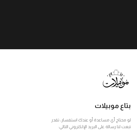
بتاع موبيلات
لو محتاج أي مساعدة أو عندك استفسار، تقدر
تبعت لنا رسالة على البريد الإلكتروني التالي: