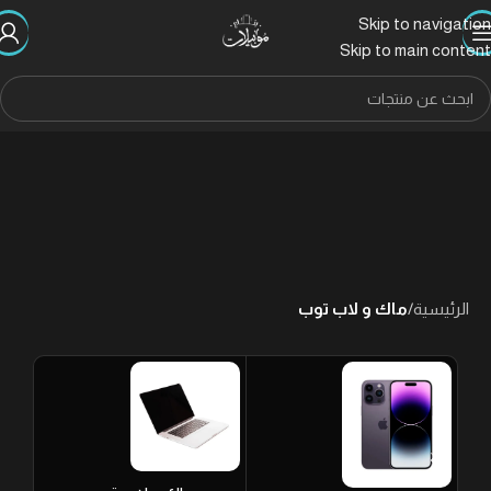
Skip to navigation
Skip to main content
الرئيسية
/
ماك و لاب توب