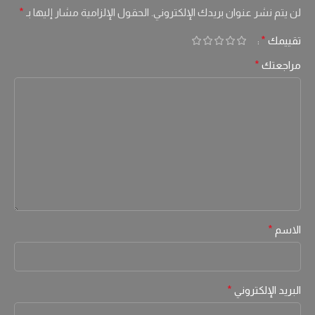
لن يتم نشر عنوان بريدك الإلكتروني.
الحقول الإلزامية مشار إليها بـ
*
تقييمك
*
مراجعتك
*
الاسم
*
البريد الإلكتروني
*