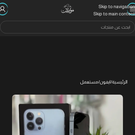
Skip to navigation
Skip to main content
الرئيسية
/
ايفون
/
مستعمل