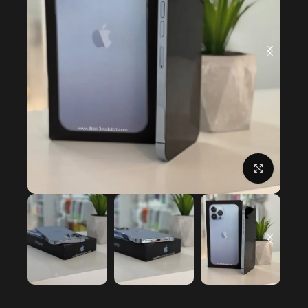
Click to enlarge