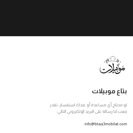
بتاع موبيلات
لو محتاج أي مساعدة أو عندك استفسار، تقدر
تبعت لنا رسالة على البريد الإلكتروني التالي:
info@btaa3mobilat.com