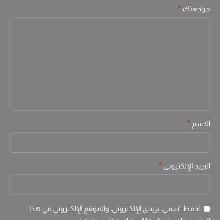
مراجعتك
*
الاسم
*
البريد الإلكتروني
*
احفظ اسمي، بريدي الإلكتروني، والموقع الإلكتروني في هذا