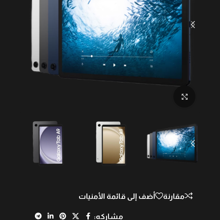
Click to enlarge
مقارنة
أضف إلى قائمة الأمنيات
مشاركه: