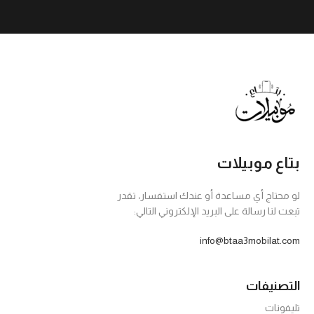
بتاع موبيلات
لو محتاج أي مساعدة أو عندك استفسار، تقدر
تبعت لنا رسالة على البريد الإلكتروني التالي:
info@btaa3mobilat.com
التصنيفات
تليفونات