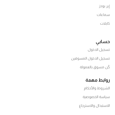
إير بودز
سماعات
كابلات
حسابي
تسجيل الدخول
تسجيل الدخول المسوقين
كُن مسوق بالعمولة
روابط مهمة
الشروط والأحكام
سياسة الخصوصية
الاستبدال والاسترجاع