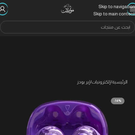
Skip to navigation
Skip to main content
الرئيسية
/
إلكترونيات
/
إير بودز
-14%