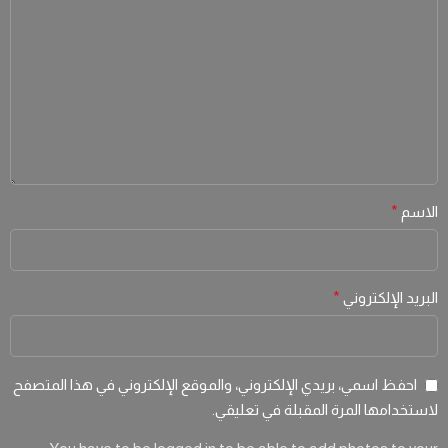
الاسم
*
البريد الإلكتروني
*
احفظ اسمي، بريدي الإلكتروني، والموقع الإلكتروني في هذا المتصفح
لاستخدامها المرة المقبلة في تعليقي.