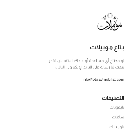
بتاع موبيلات
لو محتاج أي مساعدة أو عندك استفسار، تقدر
تبعت لنا رسالة على البريد الإلكتروني التالي:
info@btaa3mobilat.com
التصنيفات
تليفونات
ساعات
باور بانك