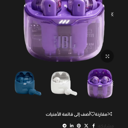
Click to enlarge
مقارنة
أضف إلى قائمة الأمنيات
مشاركة: