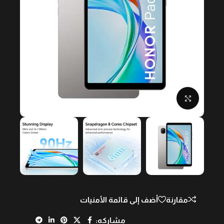
Click to enlarge
مقارنة
أضف إلى قائمة الأمنيات
مشاركه: