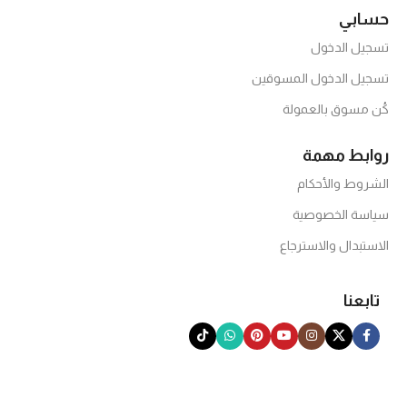
حسابي
تسجيل الدخول
تسجيل الدخول المسوقين
كُن مسوق بالعمولة
روابط مهمة
الشروط والأحكام
سياسة الخصوصية
الاستبدال والاسترجاع
تابعنا