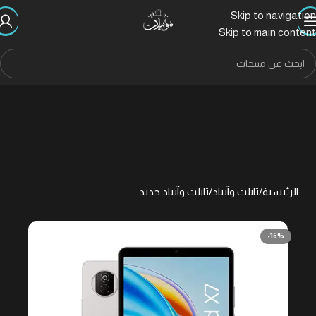
Skip to navigation
Skip to main content
الرئيسية
/
تابلت وآيباد
/
تابلت وآيباد جديد
-16%