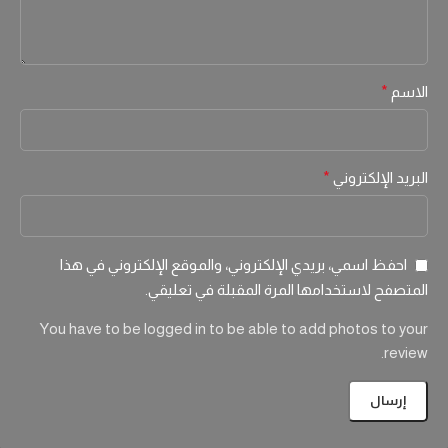
الاسم
*
البريد الإلكتروني
*
احفظ اسمي، بريدي الإلكتروني، والموقع الإلكتروني في هذا
المتصفح لاستخدامها المرة المقبلة في تعليقي.
You have to be logged in to be able to add photos to your
review.