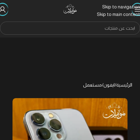
Skip to navigation
Skip to main content
الرئيسية
/
ايفون
/
مستعمل