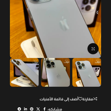
Click to enlarge
مقارنة
أضف إلى قائمة الأمنيات
مشاركه: